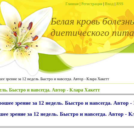
Главная
|
Регистрация
|
Вход
|
RSS
Белая кровь болезн
диетического пита
е зрение за 12 недель. Быстро и навсегда. Автор - Клара Хакетт
ель. Быстро и навсегда. Автор - Клара Хакетт
ошее зрение за 12 недель. Быстро и навсегда. Автор -
шее зрение за 12 недель. Быстро и навсегда. Автор - 