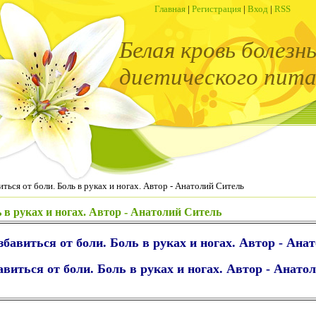
Главная
|
Регистрация
|
Вход
|
RSS
Белая кровь болезн
диетического пита
ться от боли. Боль в руках и ногах. Автор - Анатолий Ситель
 в руках и ногах. Автор - Анатолий Ситель
збавиться от боли. Боль в руках и ногах. Автор - Ана
авиться от боли. Боль в руках и ногах. Автор - Анат