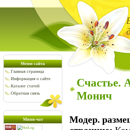
Меню сайта
Главная страница
Информация о сайте
Счастье. 
Каталог статей
Монич
Обратная связь
Модер. разме
Мини-чат