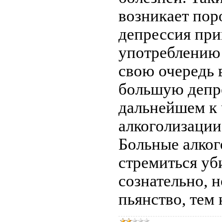
возникает пор
депрессия при
употреблению 
свою очередь 
большую депр
дальнейшем к 
алкоголизации
Больные алког
стремиться уб
сознательно, 
пьянство, тем