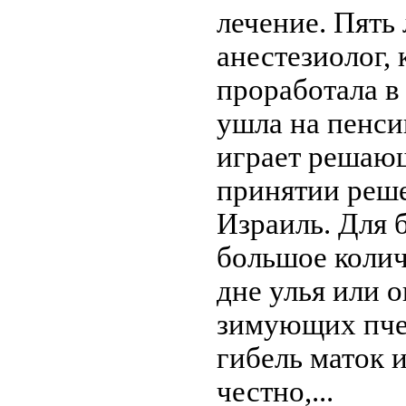
лечение. Пять 
анестезиолог,
проработала в
ушла на пенси
играет решаю
принятии реше
Израиль. Для 
большое колич
дне улья или о
зимующих пче
гибель маток и
честно,...