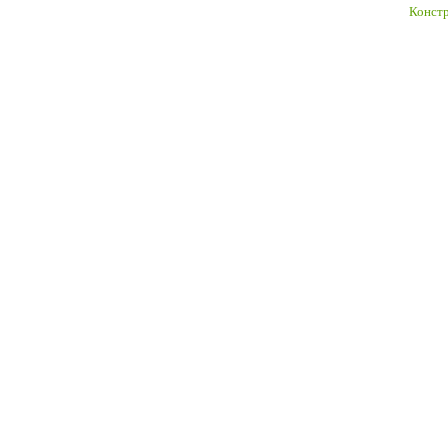
Констр