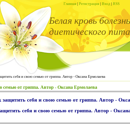
Главная
|
Регистрация
|
Вход
|
RSS
Белая кровь болезн
диетического пита
ащитить себя и свою семью от гриппа. Автор - Оксана Ермолаева
ю семью от гриппа. Автор - Оксана Ермолаева
 защитить себя и свою семью от гриппа. Автор - Окс
ащитить себя и свою семью от гриппа. Автор - Окса