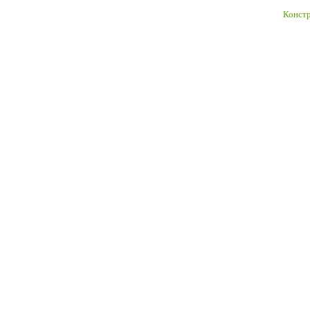
Констр