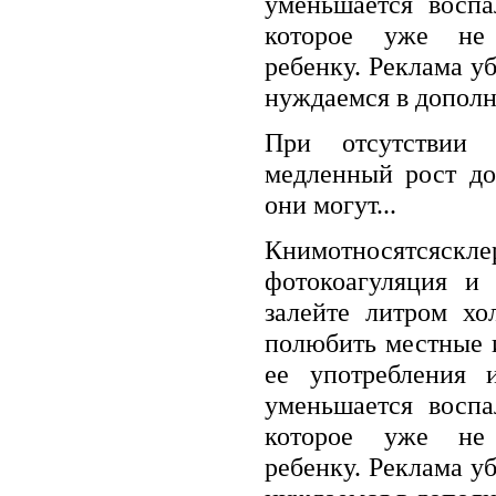
уменьшается воспа
которое уже не 
ребенку. Реклама уб
нуждаемся в дополн
При отсутствии 
медленный рост до
они могут...
Книмотносятсяскл
фотокоагуляция и
залейте литром хо
полюбить местные 
ее употребления 
уменьшается воспа
которое уже не 
ребенку. Реклама уб