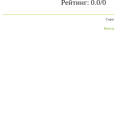
Рейтинг
:
0.0
/
0
Copyr
Констр