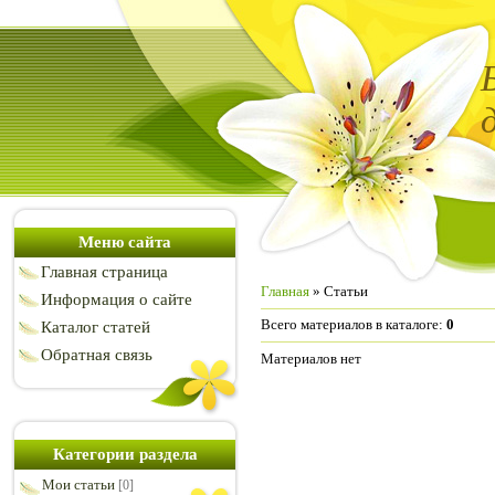
Меню сайта
Главная страница
Главная
»
Статьи
Информация о сайте
Всего материалов в каталоге
:
0
Каталог статей
Обратная связь
Материалов нет
Категории раздела
Мои статьи
[0]