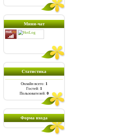
Мини-чат
Статистика
Онлайн всего:
1
Гостей:
1
Пользователей:
0
Форма входа